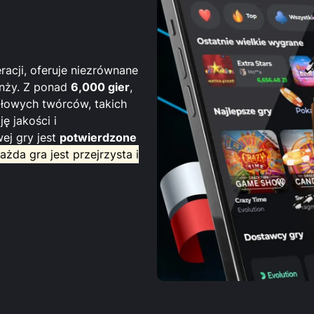
racji, oferuje niezrównane
nży. Z ponad
6,000 gier
,
łowych twórców, takich
ę jakości i
ej gry jest
potwierdzone
ażda gra jest przejrzysta i