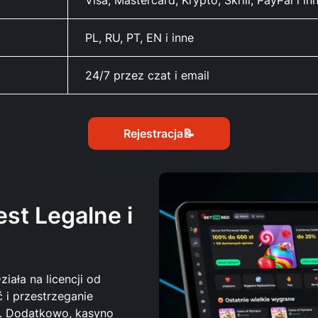
Visa, Mastercard, Krypto, Skrill, PayPal i in
PL, RU, PT, EN i inne
24/7 przez czat i email
Rejestracja📝
st Legalne i
Działa na licencji od
 i przestrzeganie
. Dodatkowo, kasyno