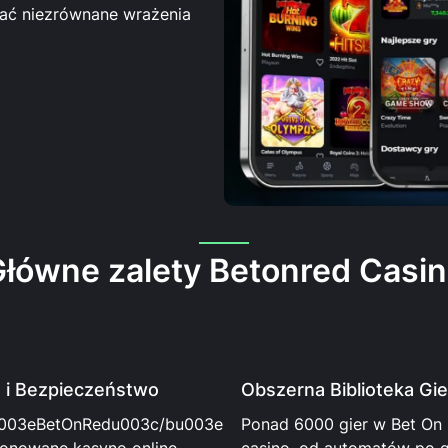
wać niezrównane wrażenia
łówne zalety Betonred Casi
e i Bezpieczeństwo
Obszerna Biblioteka Gie
003eBetOnRedu003c/bu003e
Ponad 6000 gier w Bet On
cjonowane kasyno online
casino, od automatów po 