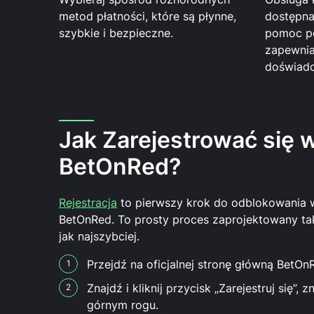
metod płatności, które są płynne,
dostępna
szybkie i bezpieczne.
pomoc po
zapewni
doświadc
Jak Zarejestrować się 
BetOnRed?
Rejestracja
to pierwszy krok do odblokowania ws
BetOnRed. To prosty proces zaprojektowany ta
jak najszybciej.
Przejdź na oficjalnej stronę główną BetOn
Znajdź i kliknij przycisk „Zarejestruj się”,
górnym rogu.