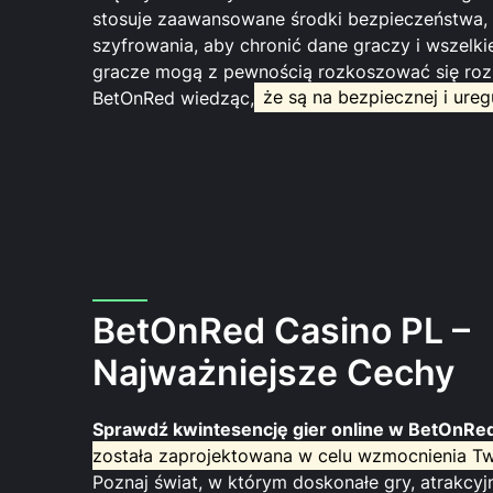
stosuje zaawansowane środki bezpieczeństwa,
szyfrowania, aby chronić dane graczy i wszelkie
gracze mogą z pewnością rozkoszować się roz
BetOnRed wiedząc,
że są na bezpiecznej i ureg
BetOnRed Casino PL –
Najważniejsze Cechy
Sprawdź kwintesencję gier online w BetOnRed
została zaprojektowana w celu wzmocnienia Tw
Poznaj świat, w którym doskonałe gry, atrakcyj