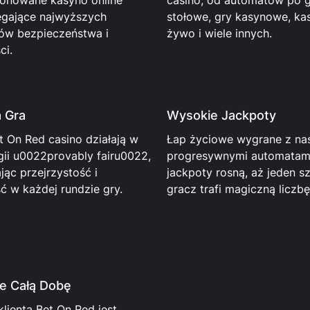
egające najwyższych
stołowe, gry kasynowe, ka
ów bezpieczeństwa i
żywo i wiele innych.
ci.
 Gra
Wysokie Jackpoty
t On Red casino działają w
Łap życiowe wygrane z na
gii u0022provably fairu0022,
progresywnymi automatami
jąc przejrzystość i
jackpoty rosną, aż jeden s
ć w każdej rundzie gry.
gracz trafi magiczną liczbę
e Całą Dobę
lienta Bet On Red jest