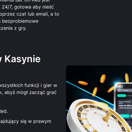
 24/7, gotowa aby nieść
przez czat lub email, a to
a bezproblemowe
zenie z gry.
w Kasynie
zystkich funkcji i gier w
k, abyś mógł zacząć grać
Red.
 znajdujący się w prawym